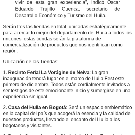
vivir de esta gran experiencia”, indicó Oscar
Eduardo Trujillo Cuenca, secretario de
Desarrollo Económico y Turismo del Huila.
Serán tres las tiendas en total, ubicadas estratégicamente
para acercar lo mejor del departamento del Huila a todos los
rincones, estas tiendas serán la plataforma de
comercialización de productos que nos identifican como
región.
Ubicación de las Tiendas:
1.
Recinto Ferial La Vorágine de Neiva
: La gran
inauguración tendrá lugar en el marco de Huila Fest este
primero de diciembre. Todos están cordialmente invitados a
ser testigos de este emocionante inicio y sumergirse en una
experiencia sin igual.
2.
Casa del Huila en Bogotá
: Será un espacio emblemático
en la capital del país que acogerá la esencia y la calidad de
nuestros productos, llevando el encanto del Huila a los
bogotanos y visitantes.