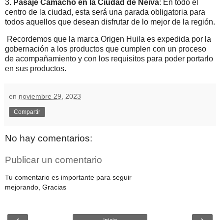
3.
Pasaje Camacho en la Ciudad de Neiva
: En todo el
centro de la ciudad, esta será una parada obligatoria para
todos aquellos que desean disfrutar de lo mejor de la región.
Recordemos que la marca Origen Huila es expedida por la
gobernación a los productos que cumplen con un proceso
de acompañamiento y con los requisitos para poder portarlo
en sus productos.
en
noviembre 29, 2023
Compartir
No hay comentarios:
Publicar un comentario
Tu comentario es importante para seguir
mejorando, Gracias
‹
›