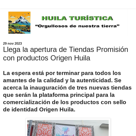
29 nov 2023
Llega la apertura de Tiendas Promisión
con productos Origen Huila
La espera está por terminar para todos los
amantes de la calidad y la autenticidad. Se
acerca la inauguración de tres nuevas tiendas
que serán la plataforma principal para la
comercialización de los productos con sello
de identidad Origen Huila.