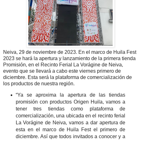
Neiva, 29 de noviembre de 2023. En el marco de Huila Fest
2023 se hará la apertura y lanzamiento de la primera tienda
Promisión, en el Recinto Ferial La Vorágine de Neiva,
evento que se llevará a cabo este viernes primero de
diciembre. Esta será la plataforma de comercialización de
los productos de nuestra región.
“Ya se aproxima la apertura de las tiendas
promisión con productos Origen Huila, vamos a
tener tres tiendas como plataforma de
comercialización, una ubicada en el recinto ferial
La Vorágine de Neiva, vamos a dar apertura de
esta en el marco de Huila Fest el primero de
diciembre. Así que todos invitados a conocer y a