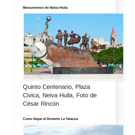
Monumentos de Neiva Huila
Quinto Centenario, Plaza
Civica, Neiva Huila, Foto de
César Rincón
Como llegar al Desierto La Tatacoa