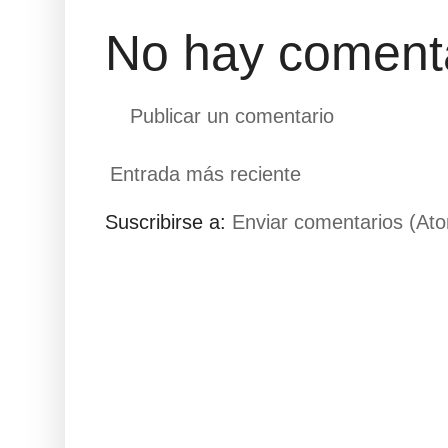
No hay comenta
Publicar un comentario
Entrada más reciente
Suscribirse a:
Enviar comentarios (At