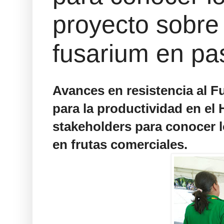
proyecto sobre 
fusarium en pas
Avances en resistencia al F
para la productividad en el 
stakeholders para conocer l
en frutas comerciales.