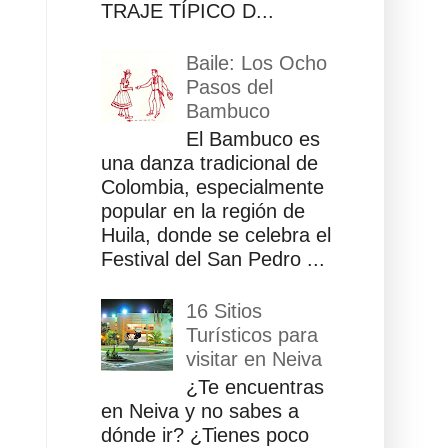
TRAJE TÍPICO D...
Baile: Los Ocho
Pasos del
Bambuco
El Bambuco es
una danza tradicional de
Colombia, especialmente
popular en la región de
Huila, donde se celebra el
Festival del San Pedro ...
16 Sitios
Turísticos para
visitar en Neiva
¿Te encuentras
en Neiva y no sabes a
dónde ir? ¿Tienes poco