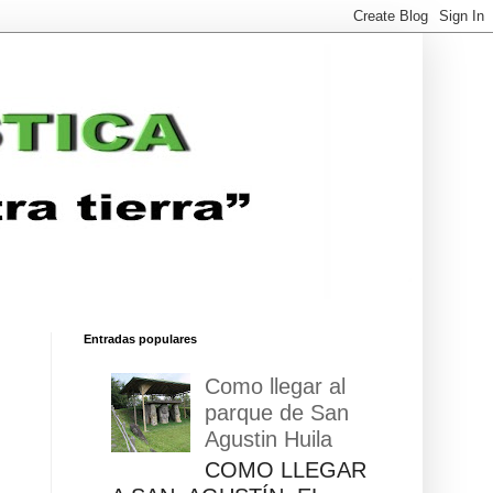
Entradas populares
Como llegar al
parque de San
Agustin Huila
COMO LLEGAR