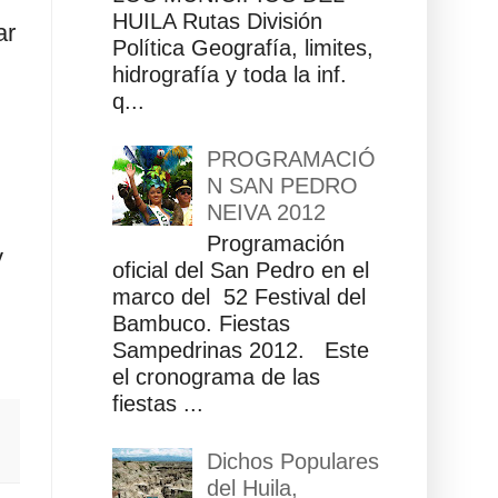
HUILA Rutas División
ar
Política Geografía, limites,
hidrografía y toda la inf.
q...
PROGRAMACIÓ
N SAN PEDRO
NEIVA 2012
Programación
y
oficial del San Pedro en el
marco del 52 Festival del
Bambuco. Fiestas
Sampedrinas 2012. Este
el cronograma de las
fiestas ...
Dichos Populares
del Huila,