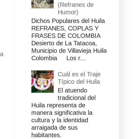
(Refranes de
Humor)
Dichos Populares del Huila
REFRANES, COPLAS Y
FRASES DE COLOMBIA
Desierto de La Tatacoa,
Municipio de Villavieja Huila
ua
Colombia Los r...
Cuál es el Traje
Típico del Huila
El atuendo
tradicional del
Huila representa de
manera significativa la
cultura y la identidad
arraigada de sus
habitantes.