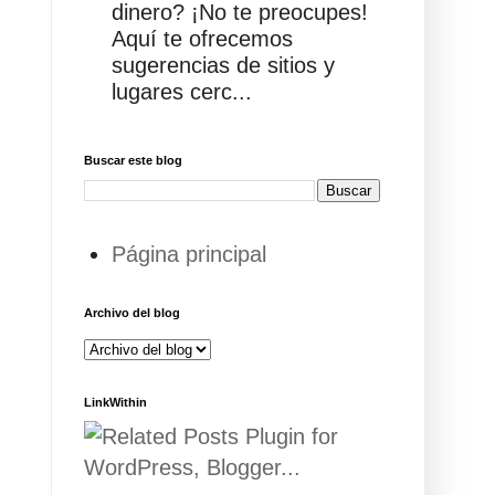
dinero? ¡No te preocupes!
Aquí te ofrecemos
sugerencias de sitios y
lugares cerc...
Buscar este blog
Página principal
Archivo del blog
LinkWithin