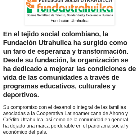
Fundación Utrahuilca
En el tejido social colombiano, la
Fundación Utrahuilca ha surgido como
un faro de esperanza y transformación.
Desde su fundación, la organización se
ha dedicado a mejorar las condiciones de
vida de las comunidades a través de
programas educativos, culturales y
deportivos.
Su compromiso con el desarrollo integral de las familias
asociadas a la Cooperativa Latinoamericana de Ahorro y
Crédito Utrahuilca, así como de la comunidad en general,
ha dejado una marca perdurable en el panorama social y
económico del país.