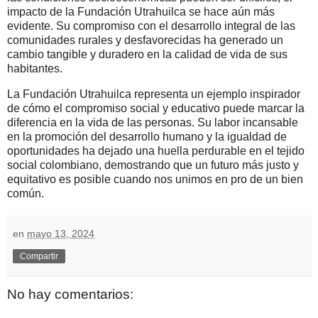
impacto de la Fundación Utrahuilca se hace aún más
evidente. Su compromiso con el desarrollo integral de las
comunidades rurales y desfavorecidas ha generado un
cambio tangible y duradero en la calidad de vida de sus
habitantes.
La Fundación Utrahuilca representa un ejemplo inspirador
de cómo el compromiso social y educativo puede marcar la
diferencia en la vida de las personas. Su labor incansable
en la promoción del desarrollo humano y la igualdad de
oportunidades ha dejado una huella perdurable en el tejido
social colombiano, demostrando que un futuro más justo y
equitativo es posible cuando nos unimos en pro de un bien
común.
en
mayo 13, 2024
Compartir
No hay comentarios: