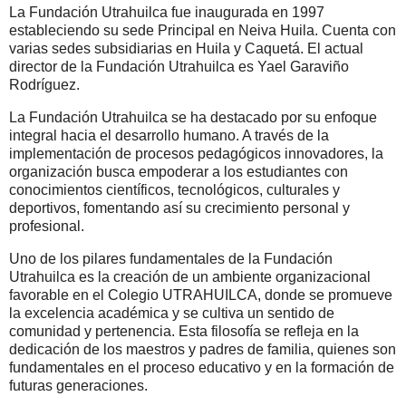
La Fundación Utrahuilca fue inaugurada en 1997
estableciendo su sede Principal en Neiva Huila. Cuenta con
varias sedes subsidiarias en Huila y Caquetá. El actual
director de la Fundación Utrahuilca es Yael Garaviño
Rodríguez.
La Fundación Utrahuilca se ha destacado por su enfoque
integral hacia el desarrollo humano. A través de la
implementación de procesos pedagógicos innovadores, la
organización busca empoderar a los estudiantes con
conocimientos científicos, tecnológicos, culturales y
deportivos, fomentando así su crecimiento personal y
profesional.
Uno de los pilares fundamentales de la Fundación
Utrahuilca es la creación de un ambiente organizacional
favorable en el Colegio UTRAHUILCA, donde se promueve
la excelencia académica y se cultiva un sentido de
comunidad y pertenencia. Esta filosofía se refleja en la
dedicación de los maestros y padres de familia, quienes son
fundamentales en el proceso educativo y en la formación de
futuras generaciones.