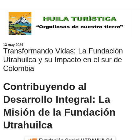
13 may 2024
Transformando Vidas: La Fundación
Utrahuilca y su Impacto en el sur de
Colombia
Contribuyendo al
Desarrollo Integral: La
Misión de la Fundación
Utrahuilca