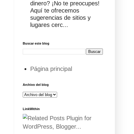
dinero? ¡No te preocupes!
Aquí te ofrecemos
sugerencias de sitios y
lugares cerc...
Buscar este blog
Página principal
Archivo del blog
LinkWithin