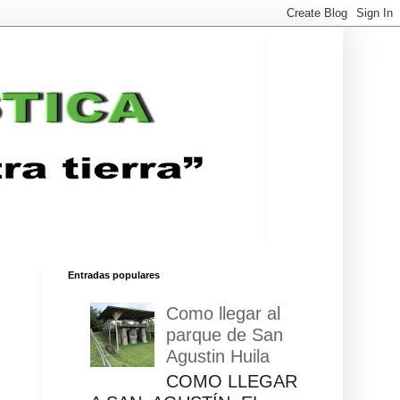
Entradas populares
Como llegar al
parque de San
Agustin Huila
COMO LLEGAR