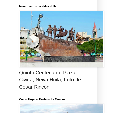
Monumentos de Neiva Huila
Quinto Centenario, Plaza
Civica, Neiva Huila, Foto de
César Rincón
Como llegar al Desierto La Tatacoa