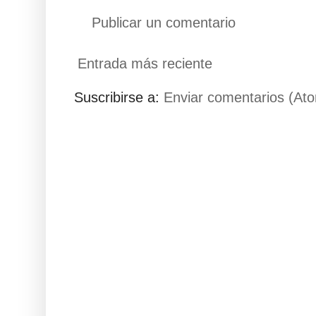
Publicar un comentario
Entrada más reciente
Suscribirse a:
Enviar comentarios (At