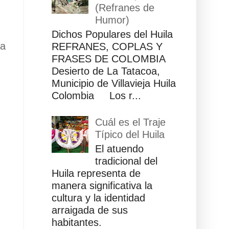
(Refranes de
Humor)
Dichos Populares del Huila
ua
REFRANES, COPLAS Y
FRASES DE COLOMBIA
Desierto de La Tatacoa,
Municipio de Villavieja Huila
Colombia Los r...
Cuál es el Traje
Típico del Huila
El atuendo
tradicional del
Huila representa de
manera significativa la
cultura y la identidad
arraigada de sus
habitantes.