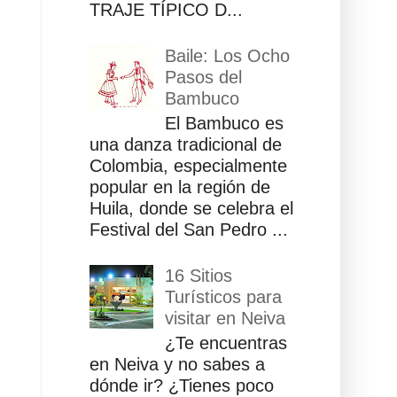
TRAJE TÍPICO D...
Baile: Los Ocho
Pasos del
Bambuco
El Bambuco es
una danza tradicional de
Colombia, especialmente
popular en la región de
Huila, donde se celebra el
Festival del San Pedro ...
16 Sitios
Turísticos para
visitar en Neiva
¿Te encuentras
en Neiva y no sabes a
dónde ir? ¿Tienes poco