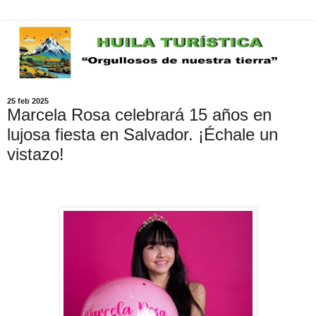
25 feb 2025
Marcela Rosa celebrará 15 años en
lujosa fiesta en Salvador. ¡Échale un
vistazo!