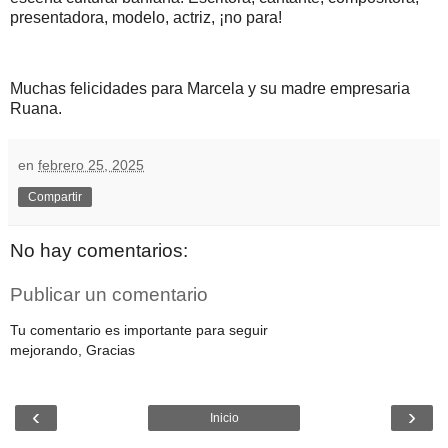
presentadora, modelo, actriz, ¡no para!
Muchas felicidades para Marcela y su madre empresaria
Ruana.
en
febrero 25, 2025
Compartir
No hay comentarios:
Publicar un comentario
Tu comentario es importante para seguir
mejorando, Gracias
‹
›
Inicio