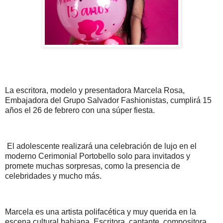
La escritora, modelo y presentadora Marcela Rosa,
Embajadora del Grupo Salvador Fashionistas, cumplirá 15
años el 26 de febrero con una súper fiesta.
El adolescente realizará una celebración de lujo en el
moderno Cerimonial Portobello solo para invitados y
promete muchas sorpresas, como la presencia de
celebridades y mucho más.
Marcela es una artista polifacética y muy querida en la
escena cultural bahiana. Escritora, cantante, compositora,