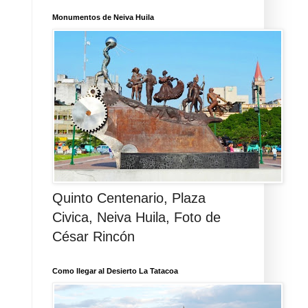
Monumentos de Neiva Huila
Quinto Centenario, Plaza
Civica, Neiva Huila, Foto de
César Rincón
Como llegar al Desierto La Tatacoa