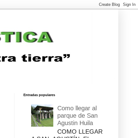
Entradas populares
Como llegar al
parque de San
Agustin Huila
COMO LLEGAR