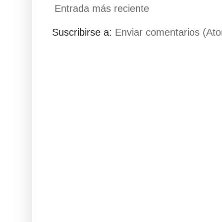
Entrada más reciente
Suscribirse a:
Enviar comentarios (At