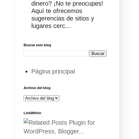
dinero? ¡No te preocupes!
Aquí te ofrecemos
sugerencias de sitios y
lugares cerc...
Buscar este blog
Página principal
Archivo del blog
LinkWithin