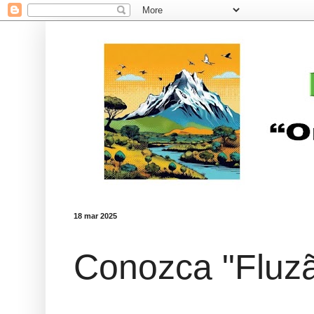
18 mar 2025
Conozca "Fluz