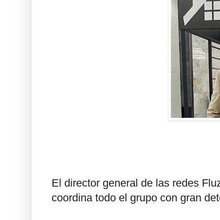
El director general de las redes Fl
coordina todo el grupo con gran de