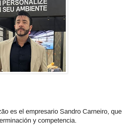
uzão es el empresario Sandro Carneiro, que
terminación y competencia.