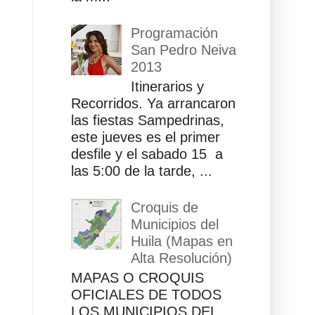
Programación
San Pedro Neiva
2013
Itinerarios y
Recorridos. Ya arrancaron
las fiestas Sampedrinas,
este jueves es el primer
desfile y el sabado 15 a
las 5:00 de la tarde, ...
Croquis de
Municipios del
Huila (Mapas en
Alta Resolución)
MAPAS O CROQUIS
OFICIALES DE TODOS
LOS MUNICIPIOS DEL