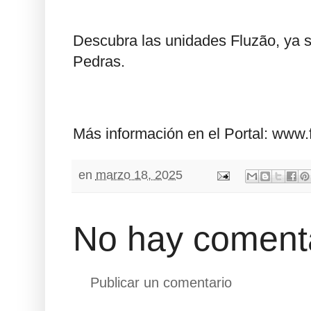
Descubra las unidades Fluzão, ya s
Pedras.
Más información en el Portal: www
en
marzo 18, 2025
No hay comenta
Publicar un comentario