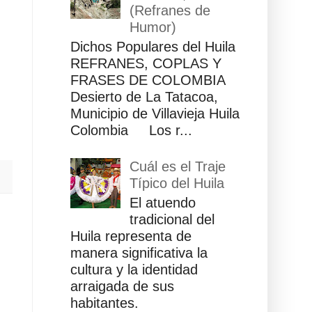
(Refranes de
Humor)
Dichos Populares del Huila
REFRANES, COPLAS Y
FRASES DE COLOMBIA
Desierto de La Tatacoa,
Municipio de Villavieja Huila
Colombia Los r...
Cuál es el Traje
Típico del Huila
El atuendo
tradicional del
Huila representa de
manera significativa la
cultura y la identidad
arraigada de sus
habitantes.