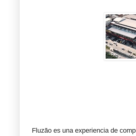
Fluzão es una experiencia de compr