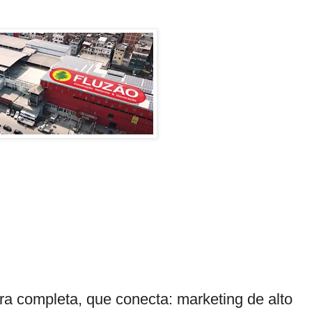
a completa, que conecta: marketing de alto