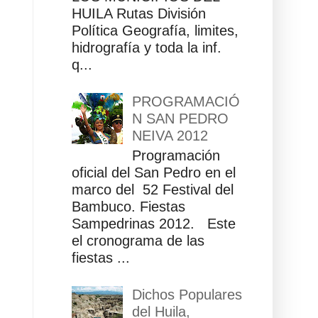
HUILA Rutas División
Política Geografía, limites,
hidrografía y toda la inf.
q...
PROGRAMACIÓ
N SAN PEDRO
NEIVA 2012
Programación
oficial del San Pedro en el
marco del 52 Festival del
Bambuco. Fiestas
Sampedrinas 2012. Este
el cronograma de las
fiestas ...
Dichos Populares
del Huila,