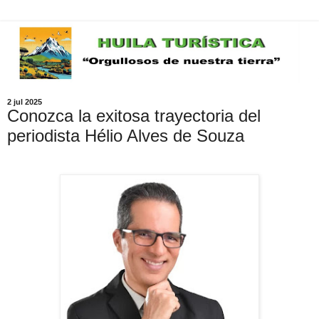
2 jul 2025
Conozca la exitosa trayectoria del
periodista Hélio Alves de Souza