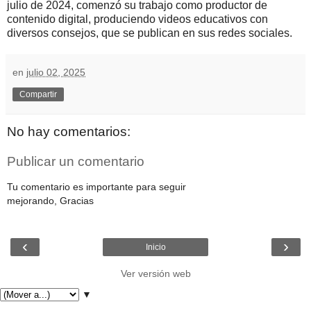
julio de 2024, comenzó su trabajo como productor de
contenido digital, produciendo videos educativos con
diversos consejos, que se publican en sus redes sociales.
en
julio 02, 2025
Compartir
No hay comentarios:
Publicar un comentario
Tu comentario es importante para seguir
mejorando, Gracias
‹
›
Inicio
Ver versión web
▼