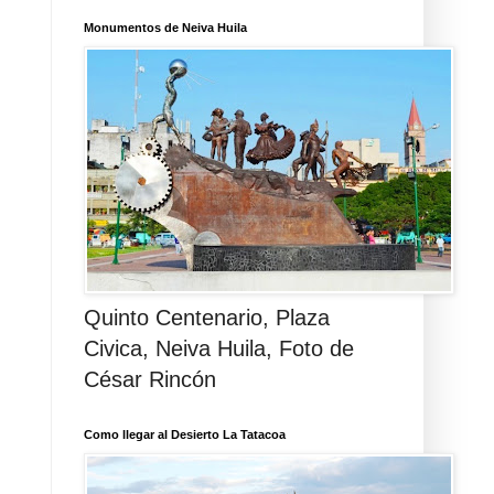
Monumentos de Neiva Huila
Quinto Centenario, Plaza
Civica, Neiva Huila, Foto de
César Rincón
Como llegar al Desierto La Tatacoa