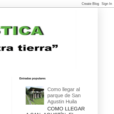
Entradas populares
Como llegar al
parque de San
Agustin Huila
COMO LLEGAR