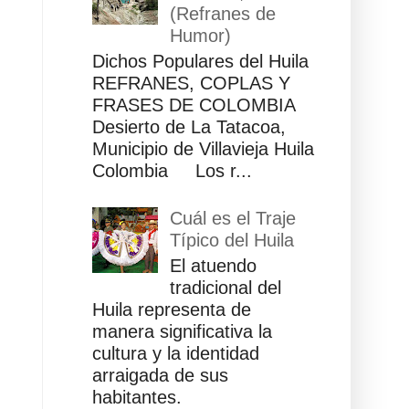
(Refranes de
Humor)
Dichos Populares del Huila
REFRANES, COPLAS Y
FRASES DE COLOMBIA
Desierto de La Tatacoa,
Municipio de Villavieja Huila
Colombia Los r...
Cuál es el Traje
Típico del Huila
El atuendo
tradicional del
Huila representa de
manera significativa la
cultura y la identidad
arraigada de sus
habitantes.