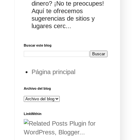
dinero? ¡No te preocupes!
Aquí te ofrecemos
sugerencias de sitios y
lugares cerc...
Buscar este blog
Página principal
Archivo del blog
LinkWithin