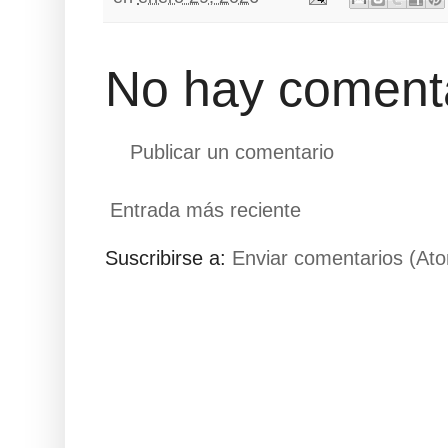
No hay comenta
Publicar un comentario
Entrada más reciente
Suscribirse a:
Enviar comentarios (At