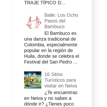
TRAJE TÍPICO D...
Baile: Los Ocho
Pasos del
Bambuco
El Bambuco es
una danza tradicional de
Colombia, especialmente
popular en la región de
Huila, donde se celebra el
Festival del San Pedro ...
16 Sitios
Turísticos para
visitar en Neiva
¿Te encuentras
en Neiva y no sabes a
dónde ir? ¿Tienes poco