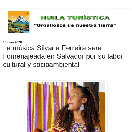
19 may 2026
La música Silvana Ferreira será
homenajeada en Salvador por su labor
cultural y socioambiental