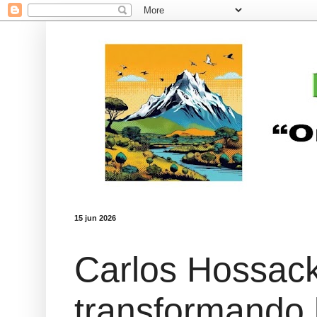
15 jun 2026
Carlos Hossack
transformando l