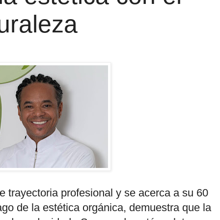
uraleza
 trayectoria profesional y se acerca a su 60
o de la estética orgánica, demuestra que la