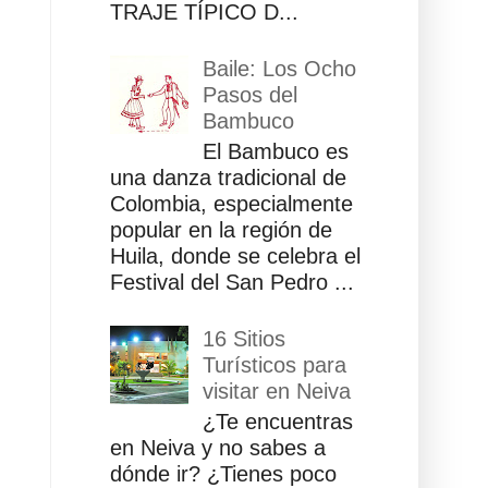
TRAJE TÍPICO D...
Baile: Los Ocho
Pasos del
Bambuco
El Bambuco es
una danza tradicional de
Colombia, especialmente
popular en la región de
Huila, donde se celebra el
Festival del San Pedro ...
16 Sitios
Turísticos para
visitar en Neiva
¿Te encuentras
en Neiva y no sabes a
dónde ir? ¿Tienes poco