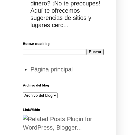
dinero? ¡No te preocupes!
Aquí te ofrecemos
sugerencias de sitios y
lugares cerc...
Buscar este blog
Página principal
Archivo del blog
LinkWithin