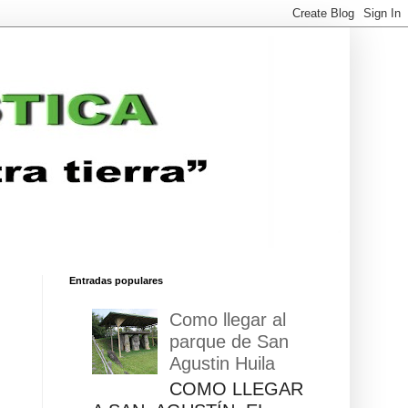
Entradas populares
Como llegar al
parque de San
Agustin Huila
COMO LLEGAR