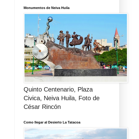
Monumentos de Neiva Huila
Quinto Centenario, Plaza
Civica, Neiva Huila, Foto de
César Rincón
Como llegar al Desierto La Tatacoa