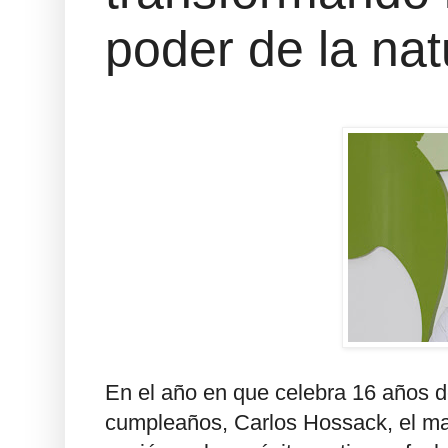
poder de la nat
En el año en que celebra 16 años de
cumpleaños, Carlos Hossack, el mag