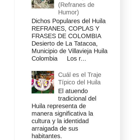
(Refranes de
Humor)
Dichos Populares del Huila
REFRANES, COPLAS Y
FRASES DE COLOMBIA
Desierto de La Tatacoa,
Municipio de Villavieja Huila
Colombia Los r...
Cuál es el Traje
Típico del Huila
El atuendo
tradicional del
Huila representa de
manera significativa la
cultura y la identidad
arraigada de sus
habitantes.