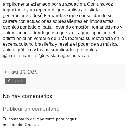
ampliamente aclamado por su actuación. Con una voz
impactante y un repertorio que cautiva a distintas
generaciones, José Fernandes sigue consolidando su
carrera con actuaciones sobresalientes en importantes
eventos por todo el país, llevando emoción, romanticismo y
autenticidad a dondequiera que va. La participación del
artista en el aniversario de Brás reafirma su relevancia en la
escena cultural brasileña y resalta el poder de su música
ante el público y las personalidades presentes.
@mui_romantico @revistamagazineeacao
en
junio 10, 2026
Compartir
No hay comentarios:
Publicar un comentario
Tu comentario es importante para seguir
mejorando, Gracias