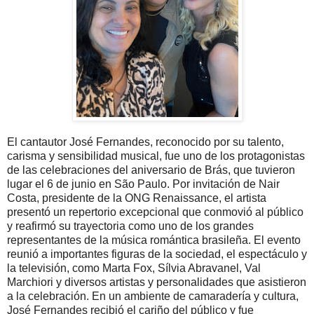
El cantautor José Fernandes, reconocido por su talento,
carisma y sensibilidad musical, fue uno de los protagonistas
de las celebraciones del aniversario de Brás, que tuvieron
lugar el 6 de junio en São Paulo. Por invitación de Nair
Costa, presidente de la ONG Renaissance, el artista
presentó un repertorio excepcional que conmovió al público
y reafirmó su trayectoria como uno de los grandes
representantes de la música romántica brasileña. El evento
reunió a importantes figuras de la sociedad, el espectáculo y
la televisión, como Marta Fox, Sílvia Abravanel, Val
Marchiori y diversos artistas y personalidades que asistieron
a la celebración. En un ambiente de camaradería y cultura,
José Fernandes recibió el cariño del público y fue