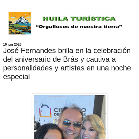
10 jun 2026
José Fernandes brilla en la celebración
del aniversario de Brás y cautiva a
personalidades y artistas en una noche
especial