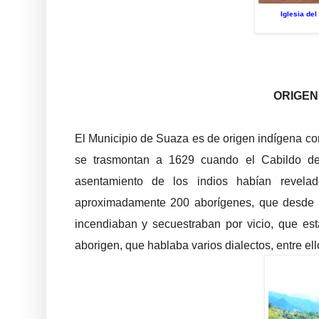
Iglesia de
ORIGEN
El Municipio de Suaza es de origen indígena co
se trasmontan a 1629 cuando el Cabildo d
asentamiento de los indios habían revela
aproximadamente 200 aborígenes, que desde all
incendiaban y secuestraban por vicio, que es
aborigen, que hablaba varios dialectos, entre ell