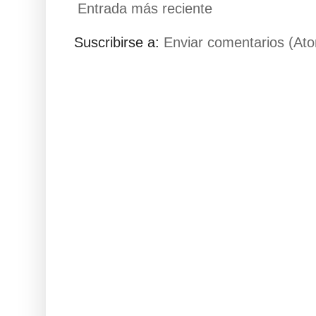
Entrada más reciente
Suscribirse a:
Enviar comentarios (At