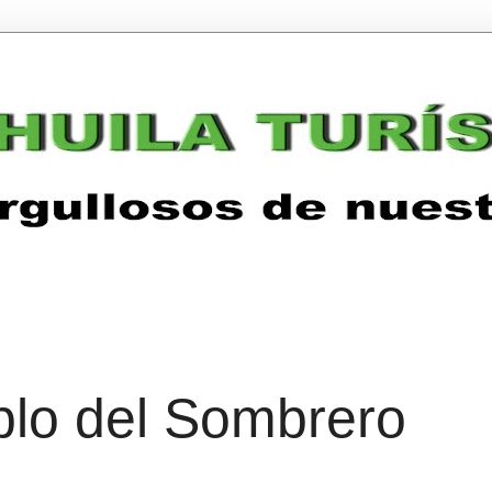
blo del Sombrero