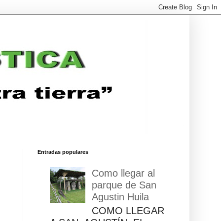
Entradas populares
Como llegar al
parque de San
Agustin Huila
COMO LLEGAR