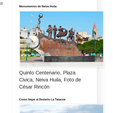
ua
Monumentos de Neiva Huila
Quinto Centenario, Plaza
Civica, Neiva Huila, Foto de
César Rincón
Como llegar al Desierto La Tatacoa