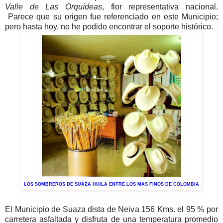
Valle de Las Orquídeas
, flor representativa nacional.
Parece que su origen fue referenciado en este Municipio;
pero hasta hoy, no he podido encontrar el soporte histórico.
LOS SOMBREROS DE SUAZA HUILA ENTRE LOS MAS FINOS DE COLOMBIA
El Municipio de Suaza dista de Neiva 156 Kms. el 95 % por
carretera asfaltada y disfruta de una temperatura promedio