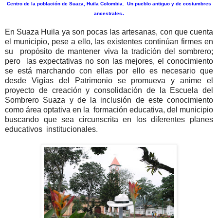
Centro de la población de Suaza, Huila Colombia. Un pueblo antiguo y de costumbres
.
ancestrales
En Suaza Huila ya son pocas las artesanas, con que cuenta
el municipio, pese a ello, las existentes continúan firmes en
su propósito de mantener viva la tradición del sombrero;
pero las expectativas no son las mejores, el conocimiento
se está marchando con ellas por ello es necesario que
desde Vigías del Patrimonio se promueva y anime el
proyecto de creación y consolidación de la Escuela del
Sombrero Suaza y de la inclusión de este conocimiento
como área optativa en la formación educativa, del municipio
buscando que sea circunscrita en los diferentes planes
educativos institucionales.