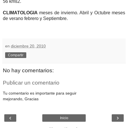
56 kms2.
CLIMATOLOGIA
meses de invierno. Abril y Octubre meses
de verano febrero y Septiembre.
en
diciembre 20, 2010
Compartir
No hay comentarios:
Publicar un comentario
Tu comentario es importante para seguir
mejorando, Gracias
‹
›
Inicio