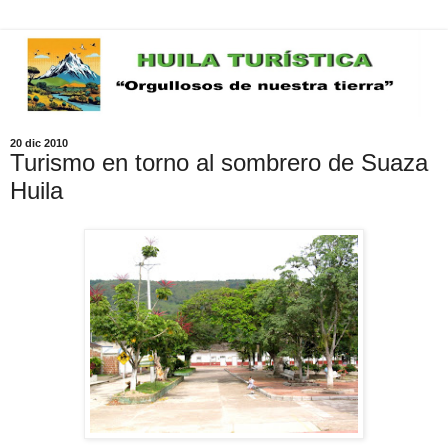
20 dic 2010
Turismo en torno al sombrero de Suaza
Huila