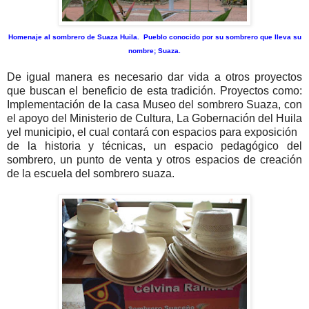
Homenaje al sombrero de Suaza Huila. Pueblo conocido por su sombrero que lleva su
nombre; Suaza.
De igual manera es necesario dar vida a otros proyectos
que buscan el beneficio de esta tradición. Proyectos como:
Implementación de la casa Museo del sombrero Suaza, con
el apoyo del Ministerio de Cultura, La Gobernación del Huila
yel municipio, el cual contará con espacios para exposición
de la historia y técnicas, un espacio pedagógico del
sombrero, un punto de venta y otros espacios de creación
de la escuela del sombrero suaza.