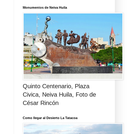
Monumentos de Neiva Huila
Quinto Centenario, Plaza
Civica, Neiva Huila, Foto de
César Rincón
Como llegar al Desierto La Tatacoa