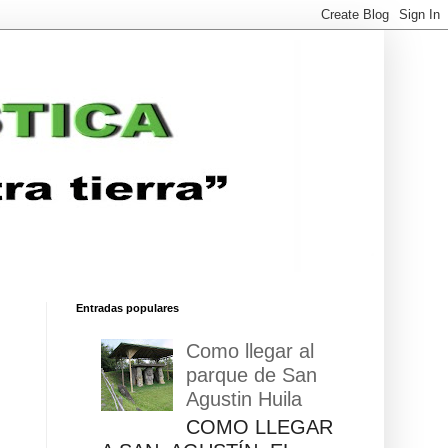
Entradas populares
Como llegar al
parque de San
Agustin Huila
COMO LLEGAR