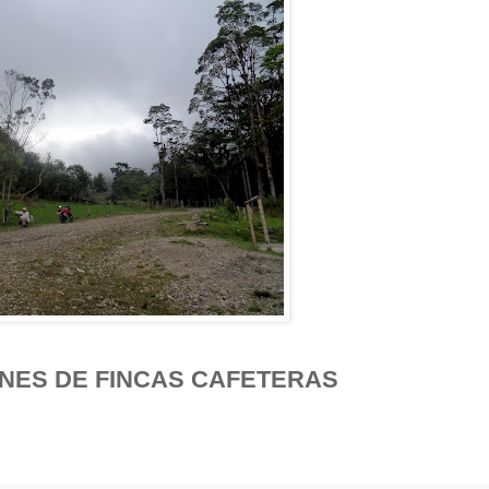
NES DE FINCAS CAFETERAS