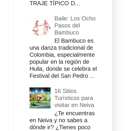
TRAJE TÍPICO D...
Baile: Los Ocho
Pasos del
Bambuco
El Bambuco es
una danza tradicional de
Colombia, especialmente
popular en la región de
Huila, donde se celebra el
Festival del San Pedro ...
16 Sitios
Turísticos para
visitar en Neiva
¿Te encuentras
en Neiva y no sabes a
dónde ir? ¿Tienes poco