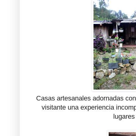
Casas artesanales adornadas con 
visitante una experiencia incomp
lugares