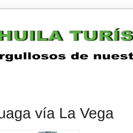
luaga vía La Vega