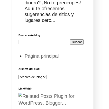
dinero? ¡No te preocupes!
Aquí te ofrecemos
sugerencias de sitios y
lugares cerc...
Buscar este blog
Página principal
Archivo del blog
LinkWithin