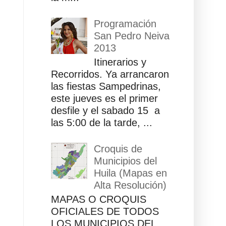
Programación
San Pedro Neiva
2013
Itinerarios y
Recorridos. Ya arrancaron
las fiestas Sampedrinas,
este jueves es el primer
desfile y el sabado 15 a
las 5:00 de la tarde, ...
Croquis de
Municipios del
Huila (Mapas en
Alta Resolución)
MAPAS O CROQUIS
OFICIALES DE TODOS
LOS MUNICIPIOS DEL