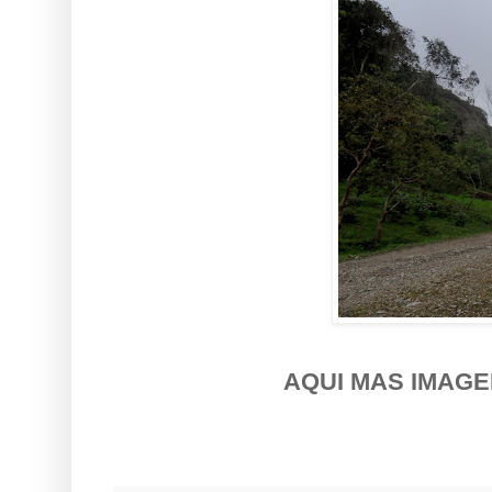
AQUI MAS IMAGE