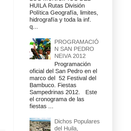
HUILA Rutas División
Política Geografía, limites,
hidrografía y toda la inf.
q...
PROGRAMACIÓ
N SAN PEDRO
NEIVA 2012
Programación
oficial del San Pedro en el
marco del 52 Festival del
Bambuco. Fiestas
Sampedrinas 2012. Este
el cronograma de las
fiestas ...
Dichos Populares
del Huila,