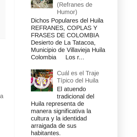
(Refranes de
Humor)
Dichos Populares del Huila
REFRANES, COPLAS Y
FRASES DE COLOMBIA
Desierto de La Tatacoa,
Municipio de Villavieja Huila
Colombia Los r...
Cuál es el Traje
Típico del Huila
El atuendo
ua
tradicional del
Huila representa de
manera significativa la
cultura y la identidad
arraigada de sus
habitantes.