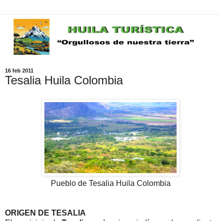
16 feb 2011
Tesalia Huila Colombia
Pueblo de Tesalia Huila Colombia
ORIGEN DE TESALIA