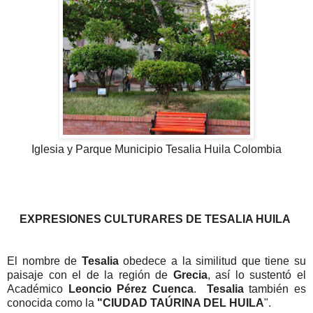
Iglesia y Parque Municipio
Tesalia Huila Colombia
EXPRESIONES CULTURARES DE TESALIA HUILA
El nombre de
Tesalia
obedece a la similitud que tiene su
paisaje con el de la región de
Grecia
, así lo sustentó el
Académico
Leoncio Pérez Cuenca
.
Tesalia
también es
conocida como la
"CIUDAD TAÚRINA DEL HUILA
".