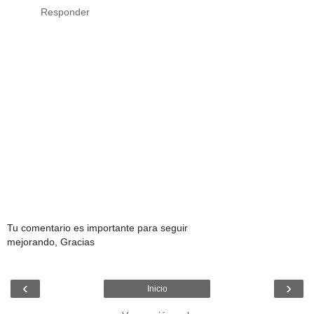
Responder
Tu comentario es importante para seguir
mejorando, Gracias
‹
›
Inicio