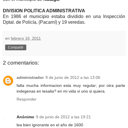
DIVISION POLITICA ADMINISTRATIVA
En 1986 el municipio estaba dividido en una Inspección
Dptal. de Policía, (Pacarní) y 19 veredas.
en
febrero 16, 2011
Compartir
2 comentarios:
administrador
9 de junio de 2012 a las 13:06
falta mucha informacion esta muy regular; por otra parte
indegenas en tesalia? en mi vida vi uno si quiera.
Responder
Anónimo
9 de junio de 2012 a las 19:21
lea bien ignorante en el año de 1600