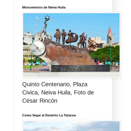
Monumentos de Neiva Huila
Quinto Centenario, Plaza
Civica, Neiva Huila, Foto de
César Rincón
Como llegar al Desierto La Tatacoa