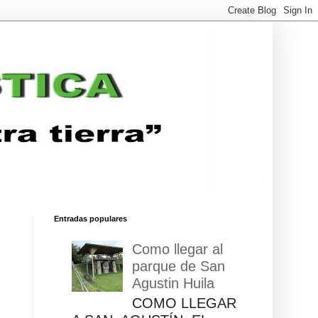
Entradas populares
Como llegar al
parque de San
Agustin Huila
COMO LLEGAR