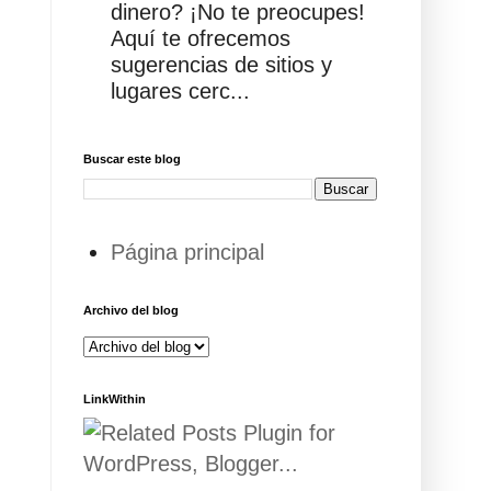
dinero? ¡No te preocupes!
Aquí te ofrecemos
sugerencias de sitios y
lugares cerc...
Buscar este blog
Página principal
Archivo del blog
LinkWithin