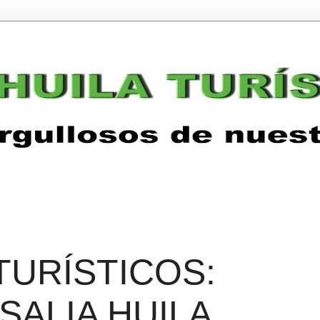
TURÍSTICOS:
SALIA HUILA