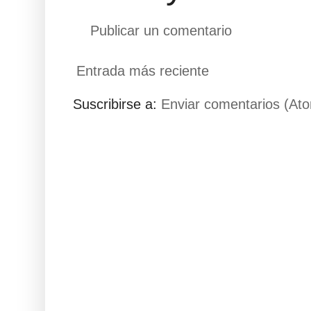
Publicar un comentario
Entrada más reciente
Suscribirse a:
Enviar comentarios (At