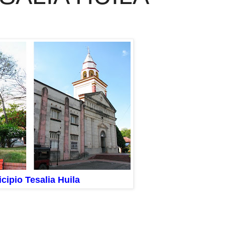
cipio Tesalia Huila