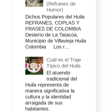
(Refranes de
Humor)
Dichos Populares del Huila
REFRANES, COPLAS Y
FRASES DE COLOMBIA
Desierto de La Tatacoa,
Municipio de Villavieja Huila
Colombia Los r...
Cuál es el Traje
Típico del Huila
El atuendo
tradicional del
Huila representa de
manera significativa la
cultura y la identidad
arraigada de sus
habitantes.