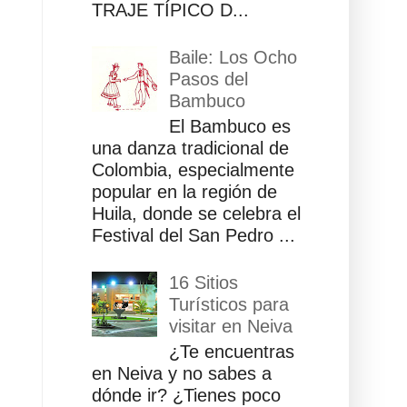
TRAJE TÍPICO D...
Baile: Los Ocho
Pasos del
Bambuco
El Bambuco es
una danza tradicional de
Colombia, especialmente
popular en la región de
Huila, donde se celebra el
Festival del San Pedro ...
16 Sitios
Turísticos para
visitar en Neiva
¿Te encuentras
en Neiva y no sabes a
dónde ir? ¿Tienes poco