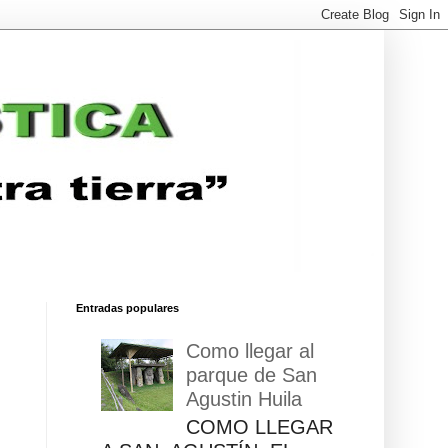
Entradas populares
Como llegar al
parque de San
Agustin Huila
COMO LLEGAR