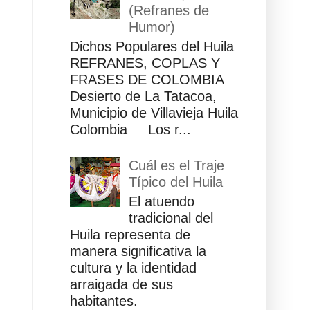
(Refranes de
Humor)
Dichos Populares del Huila
REFRANES, COPLAS Y
FRASES DE COLOMBIA
Desierto de La Tatacoa,
Municipio de Villavieja Huila
Colombia Los r...
Cuál es el Traje
Típico del Huila
El atuendo
tradicional del
Huila representa de
manera significativa la
cultura y la identidad
arraigada de sus
habitantes.