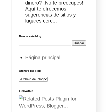
dinero? ¡No te preocupes!
Aquí te ofrecemos
sugerencias de sitios y
lugares cerc...
Buscar este blog
Página principal
Archivo del blog
LinkWithin