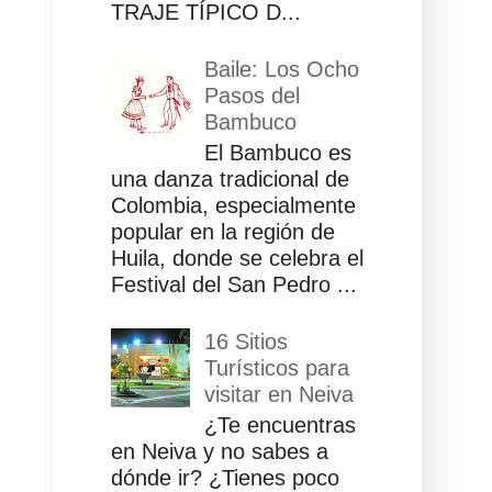
TRAJE TÍPICO D...
Baile: Los Ocho
Pasos del
Bambuco
El Bambuco es
una danza tradicional de
Colombia, especialmente
popular en la región de
Huila, donde se celebra el
Festival del San Pedro ...
16 Sitios
Turísticos para
visitar en Neiva
¿Te encuentras
en Neiva y no sabes a
dónde ir? ¿Tienes poco