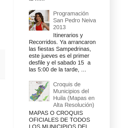
Programación
San Pedro Neiva
2013
Itinerarios y
Recorridos. Ya arrancaron
las fiestas Sampedrinas,
este jueves es el primer
desfile y el sabado 15 a
las 5:00 de la tarde, ...
Croquis de
Municipios del
Huila (Mapas en
Alta Resolución)
MAPAS O CROQUIS
OFICIALES DE TODOS
LOS MUNICIPIOS DEL