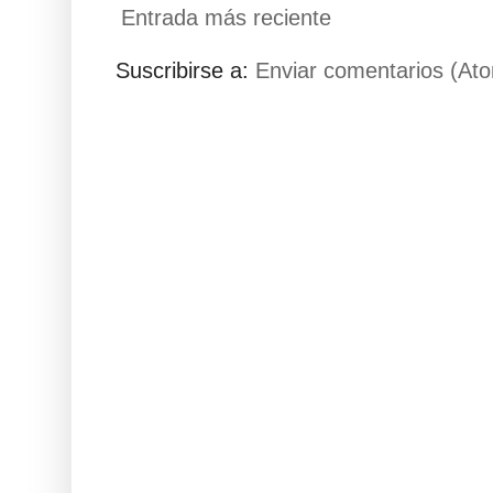
Entrada más reciente
Suscribirse a:
Enviar comentarios (At