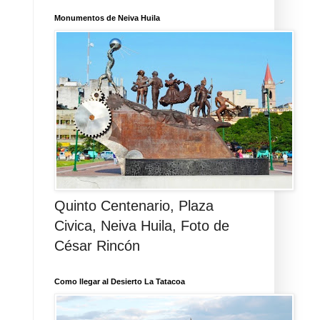
Monumentos de Neiva Huila
Quinto Centenario, Plaza
Civica, Neiva Huila, Foto de
César Rincón
Como llegar al Desierto La Tatacoa