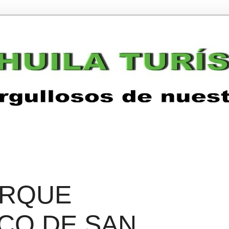
ARQUE
CO DE SAN