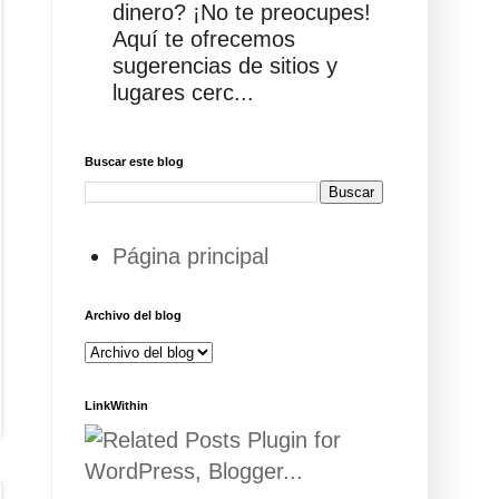
dinero? ¡No te preocupes!
Aquí te ofrecemos
sugerencias de sitios y
lugares cerc...
Buscar este blog
Página principal
Archivo del blog
LinkWithin