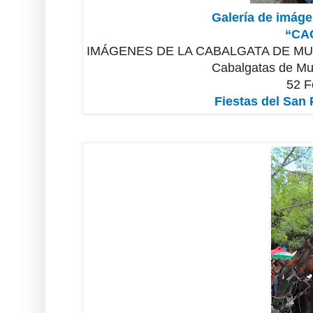
Galería de imáge
“CA
IMÁGENES DE LA CABALGATA DE MU
Cabalgatas de Mu
52 F
Fiestas del San