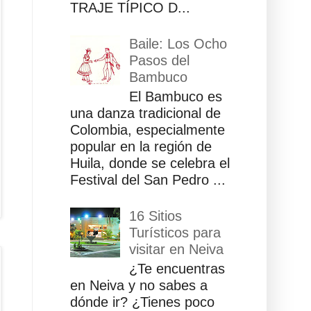
TRAJE TÍPICO D...
Baile: Los Ocho
Pasos del
Bambuco
El Bambuco es
una danza tradicional de
Colombia, especialmente
popular en la región de
Huila, donde se celebra el
Festival del San Pedro ...
16 Sitios
Turísticos para
visitar en Neiva
¿Te encuentras
en Neiva y no sabes a
dónde ir? ¿Tienes poco