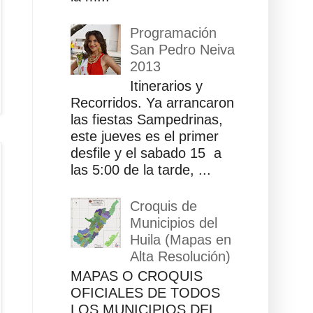
Programación
San Pedro Neiva
2013
Itinerarios y
Recorridos. Ya arrancaron
las fiestas Sampedrinas,
este jueves es el primer
desfile y el sabado 15 a
las 5:00 de la tarde, ...
Croquis de
Municipios del
Huila (Mapas en
Alta Resolución)
MAPAS O CROQUIS
OFICIALES DE TODOS
LOS MUNICIPIOS DEL