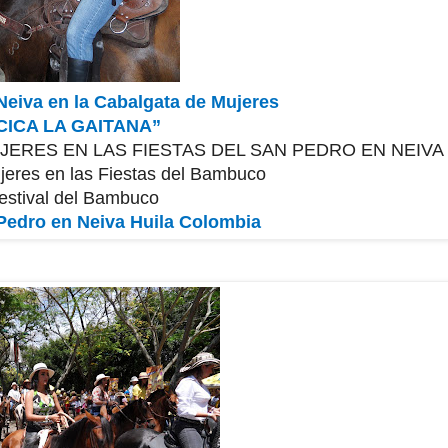
eiva en la Cabalgata de Mujeres
CICA LA GAITANA”
JERES EN LAS FIESTAS DEL SAN PEDRO EN NEIVA
jeres en las Fiestas del Bambuco
estival del Bambuco
 Pedro en Neiva Huila Colombia