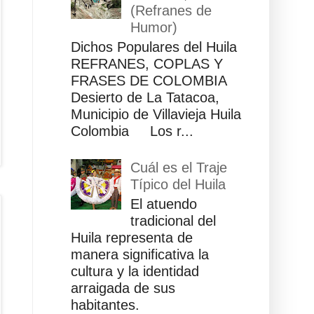
(Refranes de
Humor)
Dichos Populares del Huila
REFRANES, COPLAS Y
FRASES DE COLOMBIA
Desierto de La Tatacoa,
Municipio de Villavieja Huila
Colombia Los r...
Cuál es el Traje
Típico del Huila
El atuendo
tradicional del
Huila representa de
manera significativa la
cultura y la identidad
arraigada de sus
habitantes.