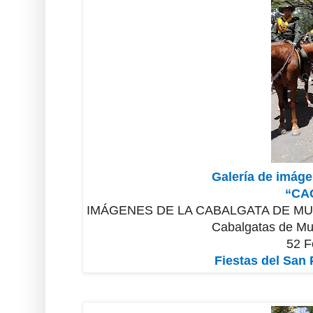
Galería de imáge
“CA
IMÁGENES DE LA CABALGATA DE MU
Cabalgatas de Mu
52 F
Fiestas del San