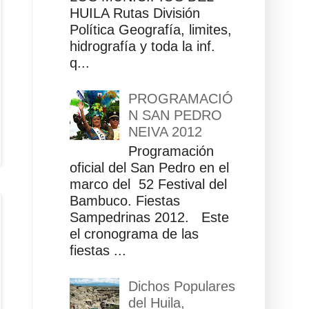
HUILA Rutas División
Política Geografía, limites,
hidrografía y toda la inf.
q...
PROGRAMACIÓ
N SAN PEDRO
NEIVA 2012
Programación
oficial del San Pedro en el
marco del 52 Festival del
Bambuco. Fiestas
Sampedrinas 2012. Este
el cronograma de las
fiestas ...
Dichos Populares
del Huila,