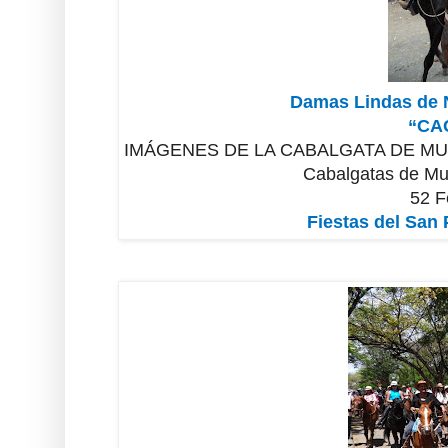
Damas Lindas de N
“CA
IMÁGENES DE LA CABALGATA DE MU
Cabalgatas de Mu
52 F
Fiestas del San