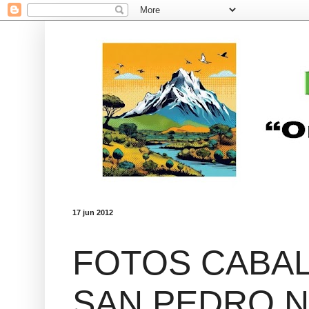
17 jun 2012
FOTOS CABA
SAN PEDRO N