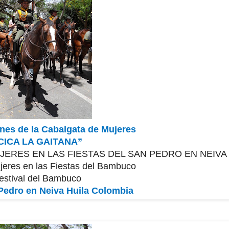
nes de la Cabalgata de Mujeres
CICA LA GAITANA”
JERES EN LAS FIESTAS DEL SAN PEDRO EN NEIVA
jeres en las Fiestas del Bambuco
estival del Bambuco
 Pedro en Neiva Huila Colombia