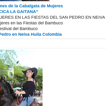
nes de la Cabalgata de Mujeres
CICA LA GAITANA”
JERES EN LAS FIESTAS DEL SAN PEDRO EN NEIVA
jeres en las Fiestas del Bambuco
estival del Bambuco
 Pedro en Neiva Huila Colombia