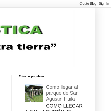
Entradas populares
Como llegar al
parque de San
Agustin Huila
COMO LLEGAR