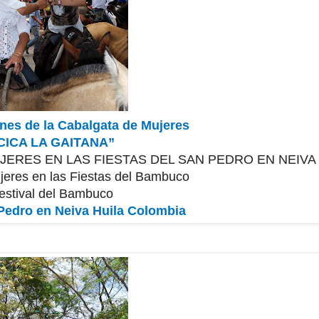
nes de la Cabalgata de Mujeres
CICA LA GAITANA”
JERES EN LAS FIESTAS DEL SAN PEDRO EN NEIVA
jeres en las Fiestas del Bambuco
estival del Bambuco
 Pedro en Neiva Huila Colombia