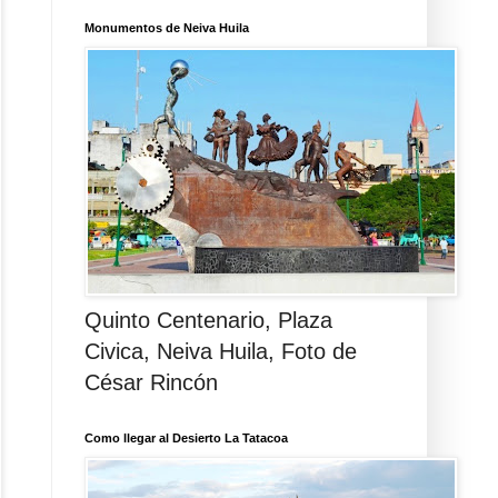
Monumentos de Neiva Huila
Quinto Centenario, Plaza
Civica, Neiva Huila, Foto de
César Rincón
Como llegar al Desierto La Tatacoa