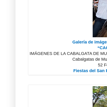
Galería de imáge
“CA
IMÁGENES DE LA CABALGATA DE MU
Cabalgatas de Mu
52 F
Fiestas del San