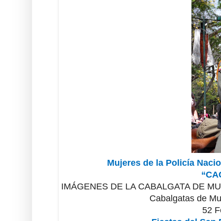
Mujeres de la Policía Naci
“CA
IMÁGENES DE LA CABALGATA DE MU
Cabalgatas de Mu
52 F