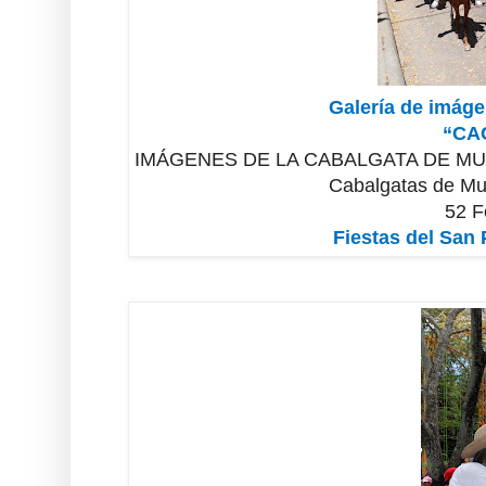
Galería de imáge
“CA
IMÁGENES DE LA CABALGATA DE MU
Cabalgatas de Mu
52 F
Fiestas del San