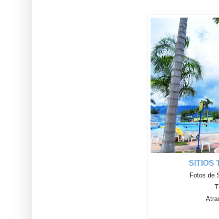
SITIOS
Fotos de 
T
Atra