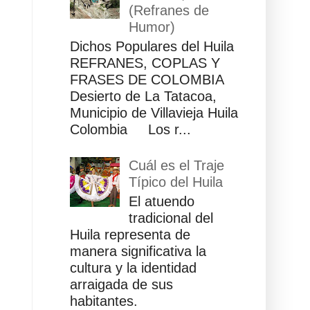
(Refranes de
Humor)
Dichos Populares del Huila
REFRANES, COPLAS Y
FRASES DE COLOMBIA
Desierto de La Tatacoa,
Municipio de Villavieja Huila
Colombia Los r...
Cuál es el Traje
Típico del Huila
El atuendo
tradicional del
Huila representa de
manera significativa la
cultura y la identidad
arraigada de sus
habitantes.