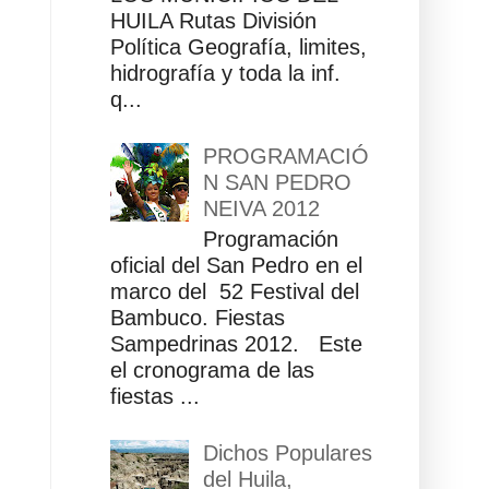
HUILA Rutas División
Política Geografía, limites,
hidrografía y toda la inf.
q...
PROGRAMACIÓ
N SAN PEDRO
NEIVA 2012
Programación
oficial del San Pedro en el
marco del 52 Festival del
Bambuco. Fiestas
Sampedrinas 2012. Este
el cronograma de las
fiestas ...
Dichos Populares
del Huila,