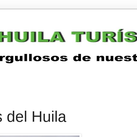
s del Huila