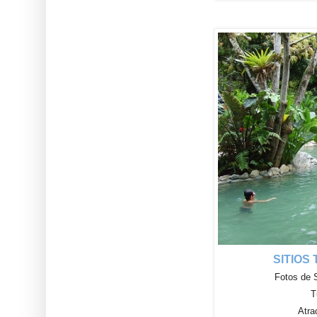
SITIOS
Fotos de 
T
Atra