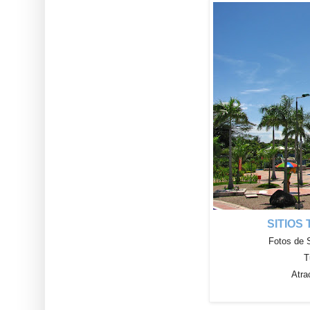
SITIOS
Fotos de 
T
Atra