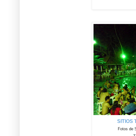
SITIOS
Fotos de 