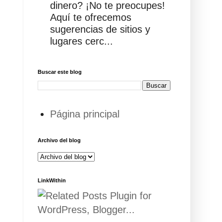
dinero? ¡No te preocupes!
Aquí te ofrecemos
sugerencias de sitios y
lugares cerc...
Buscar este blog
Página principal
Archivo del blog
LinkWithin