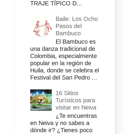
TRAJE TÍPICO D...
Baile: Los Ocho
Pasos del
Bambuco
El Bambuco es
una danza tradicional de
Colombia, especialmente
popular en la región de
Huila, donde se celebra el
Festival del San Pedro ...
16 Sitios
Turísticos para
visitar en Neiva
¿Te encuentras
en Neiva y no sabes a
dónde ir? ¿Tienes poco