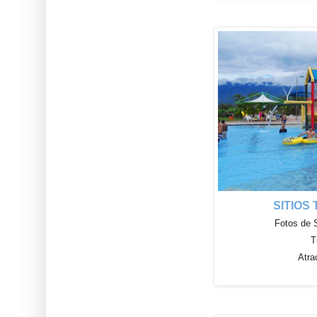
SITIOS
Fotos de 
T
Atra