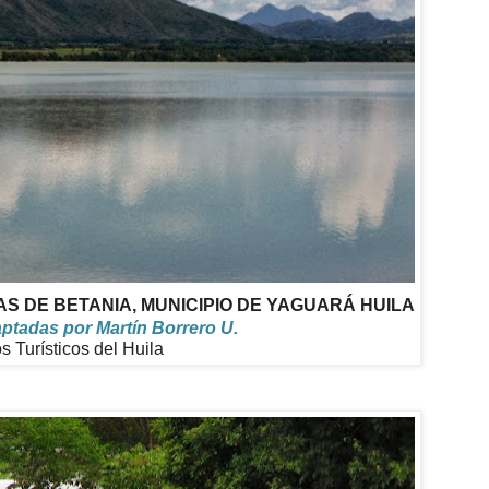
S DE BETANIA, MUNICIPIO DE YAGUARÁ HUILA
tadas por Martín Borrero U.
os Turísticos del Huila