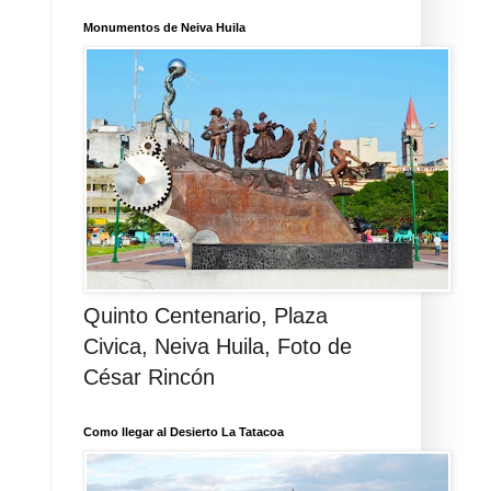
Monumentos de Neiva Huila
Quinto Centenario, Plaza
Civica, Neiva Huila, Foto de
César Rincón
Como llegar al Desierto La Tatacoa