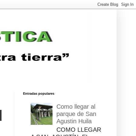
Entradas populares
Como llegar al
l
parque de San
Agustin Huila
COMO LLEGAR