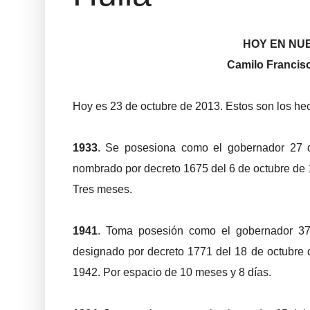
HOY EN NU
Camilo Francisc
Hoy es 23 de octubre de 2013. Estos son los hec
1933
. Se posesiona como el gobernador 27 d
nombrado por decreto 1675 del 6 de octubre de 
Tres meses.
1941
. Toma posesión como el gobernador 37 d
designado por decreto 1771 del 18 de octubre 
1942. Por espacio de 10 meses y 8 días.