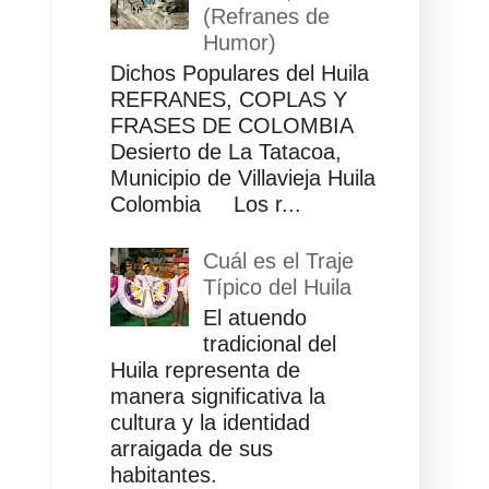
(Refranes de
Humor)
Dichos Populares del Huila
REFRANES, COPLAS Y
FRASES DE COLOMBIA
Desierto de La Tatacoa,
Municipio de Villavieja Huila
Colombia Los r...
Cuál es el Traje
Típico del Huila
El atuendo
tradicional del
Huila representa de
manera significativa la
cultura y la identidad
arraigada de sus
habitantes.