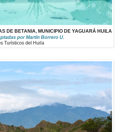
S DE BETANIA, MUNICIPIO DE YAGUARÁ HUILA
tadas por Martín Borrero U.
os Turísticos del Huila