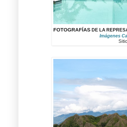
FOTOGRAFÍAS
DE LA REPRESA
Imágenes Cap
Siti