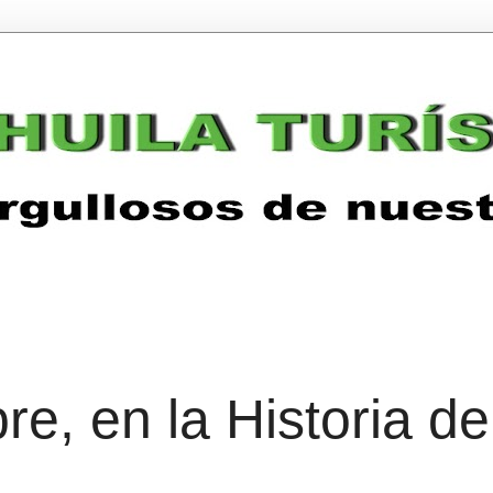
e, en la Historia de