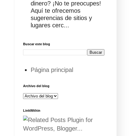
dinero? ¡No te preocupes!
Aquí te ofrecemos
sugerencias de sitios y
lugares cerc...
Buscar este blog
Página principal
Archivo del blog
LinkWithin