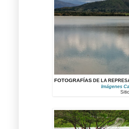
FOTOGRAFÍAS
DE LA REPRESA
Imágenes Cap
Siti