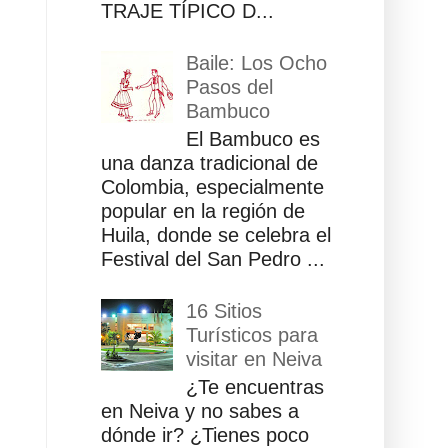
TRAJE TÍPICO D...
Baile: Los Ocho
Pasos del
Bambuco
El Bambuco es
una danza tradicional de
Colombia, especialmente
popular en la región de
Huila, donde se celebra el
Festival del San Pedro ...
16 Sitios
Turísticos para
visitar en Neiva
¿Te encuentras
en Neiva y no sabes a
dónde ir? ¿Tienes poco