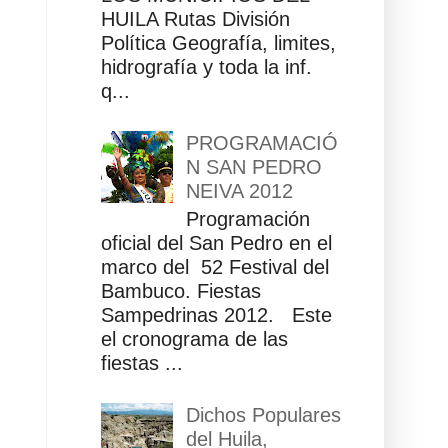
HUILA Rutas División
Política Geografía, limites,
hidrografía y toda la inf.
q...
PROGRAMACIÓ
N SAN PEDRO
NEIVA 2012
Programación
oficial del San Pedro en el
marco del 52 Festival del
Bambuco. Fiestas
Sampedrinas 2012. Este
el cronograma de las
fiestas ...
Dichos Populares
del Huila,