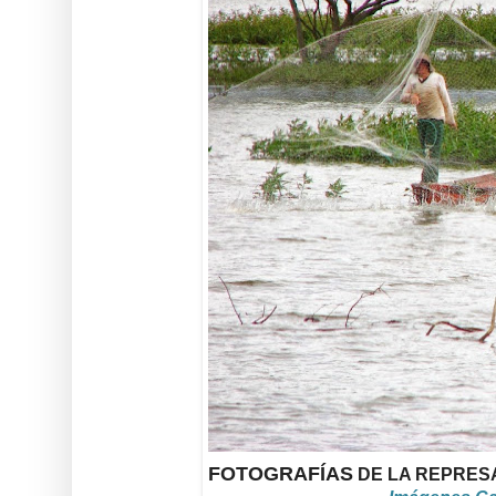
FOTOGRAFÍAS
DE LA REPRESA