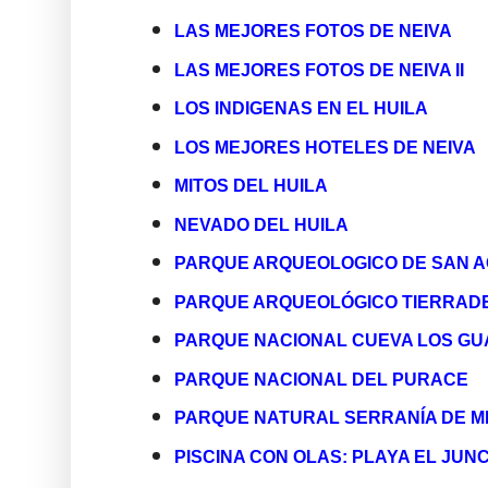
LAS MEJORES FOTOS DE NEIVA
LAS MEJORES FOTOS DE NEIVA II
LOS INDIGENAS EN EL HUILA
LOS MEJORES HOTELES DE NEIVA
MITOS DEL HUILA
NEVADO DEL HUILA
PARQUE ARQUEOLOGICO DE SAN A
PARQUE ARQUEOLÓGICO TIERRAD
PARQUE NACIONAL CUEVA LOS G
PARQUE NACIONAL DEL PURACE
PARQUE NATURAL SERRANÍA DE M
PISCINA CON OLAS: PLAYA EL JUN