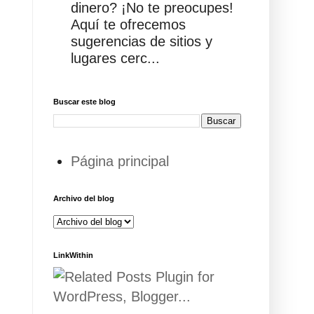
dinero? ¡No te preocupes!
Aquí te ofrecemos
sugerencias de sitios y
lugares cerc...
Buscar este blog
Página principal
Archivo del blog
LinkWithin