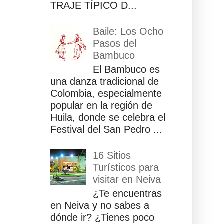
TRAJE TÍPICO D...
Baile: Los Ocho
Pasos del
Bambuco
El Bambuco es
una danza tradicional de
Colombia, especialmente
popular en la región de
Huila, donde se celebra el
Festival del San Pedro ...
16 Sitios
Turísticos para
visitar en Neiva
¿Te encuentras
en Neiva y no sabes a
dónde ir? ¿Tienes poco