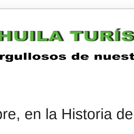
e, en la Historia de