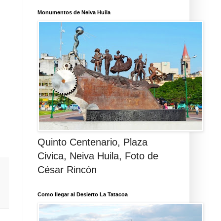
Monumentos de Neiva Huila
Quinto Centenario, Plaza
Civica, Neiva Huila, Foto de
César Rincón
Como llegar al Desierto La Tatacoa