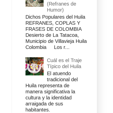
(Refranes de
Humor)
Dichos Populares del Huila
REFRANES, COPLAS Y
FRASES DE COLOMBIA
Desierto de La Tatacoa,
Municipio de Villavieja Huila
Colombia Los r...
Cuál es el Traje
Típico del Huila
El atuendo
tradicional del
Huila representa de
manera significativa la
cultura y la identidad
arraigada de sus
habitantes.