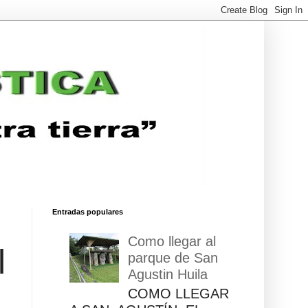
Entradas populares
Como llegar al
l
parque de San
Agustin Huila
COMO LLEGAR