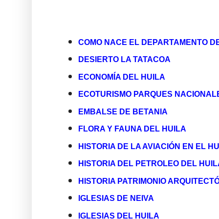
COMO NACE EL DEPARTAMENTO DE
DESIERTO LA TATACOA
ECONOMÍA DEL HUILA
ECOTURISMO PARQUES NACIONALE
EMBALSE DE BETANIA
FLORA Y FAUNA DEL HUILA
HISTORIA DE LA AVIACIÓN EN EL HU
HISTORIA DEL PETROLEO DEL HUIL
HISTORIA PATRIMONIO ARQUITECTÓ
IGLESIAS DE NEIVA
IGLESIAS DEL HUILA