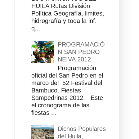
HUILA Rutas División
Política Geografía, limites,
hidrografía y toda la inf.
q...
PROGRAMACIÓ
N SAN PEDRO
NEIVA 2012
Programación
oficial del San Pedro en el
marco del 52 Festival del
Bambuco. Fiestas
Sampedrinas 2012. Este
el cronograma de las
fiestas ...
Dichos Populares
del Huila,