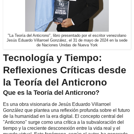
"La Teoría del Anticrono", libro presentado por el escritor venezolano
Jesús Eduardo Villarroel González, el 31 de mayo de 2024 en la sede
de Naciones Unidas de Nueva York
Tecnología y Tiempo:
Reflexiones Críticas desde
la Teoría del Anticrono
Que es la Teoría del Anticrono?
Es una obra visionaria de Jesús Eduardo Villarroel
González que plantea una reflexión profunda sobre el futuro
de la humanidad en la era digital. El concepto central del
"Anticrono" surge como una crítica a la subvaloración del
tiempo y la creciente desconexión entre la vida real y el