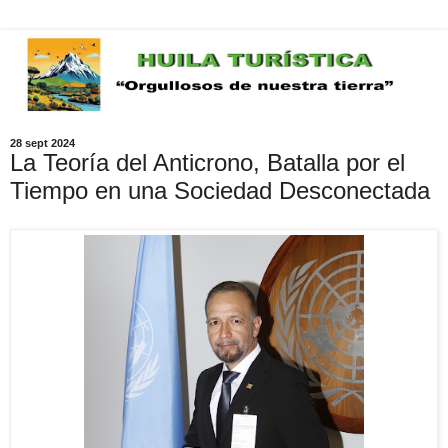
28 sept 2024
La Teoría del Anticrono, Batalla por el
Tiempo en una Sociedad Desconectada