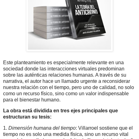
Este planteamiento es especialmente relevante en una
sociedad donde las interacciones virtuales predominan
sobre las auténticas relaciones humanas. A través de su
narrativa, el autor hace un llamado urgente a reconsiderar
nuestra relación con el tiempo, pero uno de calidad, no solo
como un recurso físico, sino como un valor indispensable
para el bienestar humano.
La obra está dividida en tres ejes principales que
estructuran su tesis:
1.
Dimensión humana del tiempo
: Villarroel sostiene que el
tiempo no es solo una medida física, sino un recurso vital