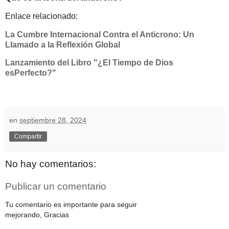
Enlace relacionado:
La Cumbre Internacional Contra el Anticrono: Un
Llamado a la Reflexión Global
Lanzamiento del Libro "¿El Tiempo de Dios
esPerfecto?"
en
septiembre 28, 2024
Compartir
No hay comentarios:
Publicar un comentario
Tu comentario es importante para seguir
mejorando, Gracias