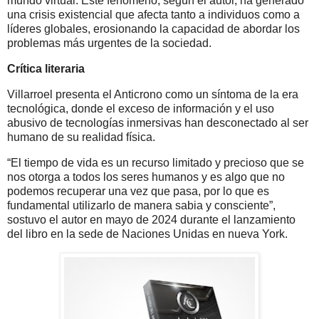
mundo virtual. Este fenómeno, según el autor, ha generado
una crisis existencial que afecta tanto a individuos como a
líderes globales, erosionando la capacidad de abordar los
problemas más urgentes de la sociedad.
Crítica literaria
Villarroel presenta el Anticrono como un síntoma de la era
tecnológica, donde el exceso de información y el uso
abusivo de tecnologías inmersivas han desconectado al ser
humano de su realidad física.
“El tiempo de vida es un recurso limitado y precioso que se
nos otorga a todos los seres humanos y es algo que no
podemos recuperar una vez que pasa, por lo que es
fundamental utilizarlo de manera sabia y consciente”,
sostuvo el autor en mayo de 2024 durante el lanzamiento
del libro en la sede de Naciones Unidas en nueva York.