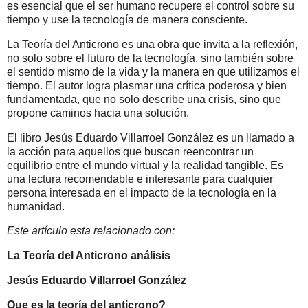
es esencial que el ser humano recupere el control sobre su
tiempo y use la tecnología de manera consciente.
La Teoría del Anticrono es una obra que invita a la reflexión,
no solo sobre el futuro de la tecnología, sino también sobre
el sentido mismo de la vida y la manera en que utilizamos el
tiempo. El autor logra plasmar una crítica poderosa y bien
fundamentada, que no solo describe una crisis, sino que
propone caminos hacia una solución.
El libro
Jesús Eduardo Villarroel González
es un llamado a
la acción para aquellos que buscan reencontrar un
equilibrio entre el mundo virtual y la realidad tangible. Es
una lectura recomendable e interesante para cualquier
persona interesada en el impacto de la tecnología en la
humanidad.
Este artículo esta relacionado con:
La Teoría del Anticrono análisis
Jesús Eduardo Villarroel González
Que es la teoría del anticrono?