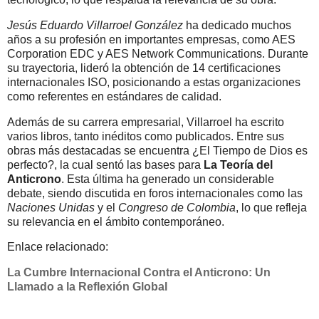
Jesús Eduardo Villarroel González
ha dedicado muchos
años a su profesión en importantes empresas, como AES
Corporation EDC y AES Network Communications. Durante
su trayectoria, lideró la obtención de 14 certificaciones
internacionales ISO, posicionando a estas organizaciones
como referentes en estándares de calidad.
Además de su carrera empresarial, Villarroel ha escrito
varios libros, tanto inéditos como publicados. Entre sus
obras más destacadas se encuentra ¿El Tiempo de Dios es
perfecto?, la cual sentó las bases para
La Teoría del
Anticrono
. Esta última ha generado un considerable
debate, siendo discutida en foros internacionales como las
Naciones Unidas
y el
Congreso de Colombia
, lo que refleja
su relevancia en el ámbito contemporáneo.
Enlace relacionado:
La Cumbre Internacional Contra el Anticrono: Un
Llamado a la Reflexión Global