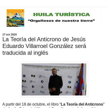
17 oct 2024
La Teoría del Anticrono de Jesús
Eduardo Villarroel González será
traducida al inglés
A partir del 18 de octubre, el libro “
La Teoría del Anticrono
”