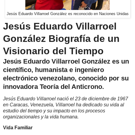
Jesús Eduardo Villarroel González es reconocido en Naciones Unidas
Jesús Eduardo Villarroel
González Biografía de un
Visionario del Tiempo
Jesús Eduardo Villarroel González es un
científico, humanista e ingeniero
electrónico venezolano, conocido por su
innovadora Teoría del Anticrono.
Jesús Eduardo Villarroel nació el 23 de diciembre de 1967
en Caracas, Venezuela, Villarroel ha dedicado su vida al
estudio del tiempo y su impacto en los procesos
organizacionales y la vida humana.
Vida Familiar