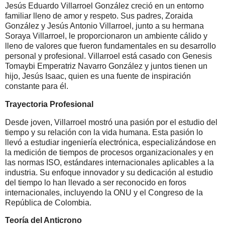
Jesús Eduardo Villarroel González creció en un entorno
familiar lleno de amor y respeto. Sus padres, Zoraida
González y Jesús Antonio Villarroel, junto a su hermana
Soraya Villarroel, le proporcionaron un ambiente cálido y
lleno de valores que fueron fundamentales en su desarrollo
personal y profesional. Villarroel está casado con Genesis
Tomaybi Emperatriz Navarro González y juntos tienen un
hijo, Jesús Isaac, quien es una fuente de inspiración
constante para él.
Trayectoria Profesional
Desde joven, Villarroel mostró una pasión por el estudio del
tiempo y su relación con la vida humana. Esta pasión lo
llevó a estudiar ingeniería electrónica, especializándose en
la medición de tiempos de procesos organizacionales y en
las normas ISO, estándares internacionales aplicables a la
industria. Su enfoque innovador y su dedicación al estudio
del tiempo lo han llevado a ser reconocido en foros
internacionales, incluyendo la ONU y el Congreso de la
República de Colombia.
Teoría del Anticrono