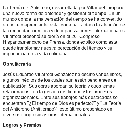
La Teoría del Anticrono, desarrollada por Villarroel, propone
una nueva forma de entender y gestionar el tiempo. En un
mundo donde la malversación del tiempo se ha convertido
en un reto apremiante, esta teoría ha captado la atención de
la comunidad científica y de organizaciones internacionales.
Villarroel presentó su teoría en el 26º Congreso
Hispanoamericano de Prensa, donde explicó cómo esta
puede transformar nuestra percepción del tiempo y su
importancia en la vida cotidiana.
Obra literaria
Jesús Eduardo Villarroel González ha escrito varios libros,
algunos inéditos de los cuales aún están pendientes de
publicación. Sus obras abordan su teoría y otros temas
relacionados con la gestión del tiempo y los procesos
organizacionales. Entre sus trabajos más destacados se
encuentran "¿El tiempo de Dios es perfecto?" y "La Teoría
del Anticrono (Antitiempo)", este último presentado en
diversos congresos y foros internacionales.
Logros y Premios