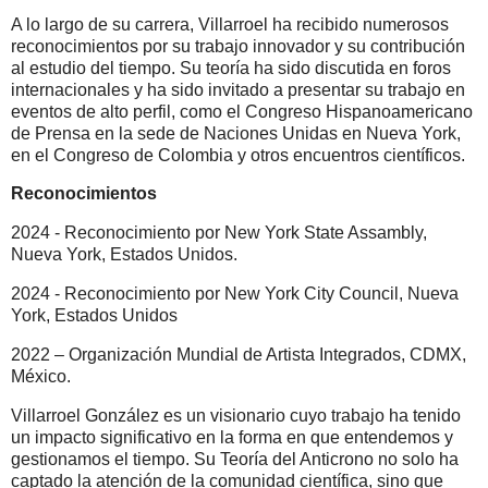
A lo largo de su carrera, Villarroel ha recibido numerosos
reconocimientos por su trabajo innovador y su contribución
al estudio del tiempo. Su teoría ha sido discutida en foros
internacionales y ha sido invitado a presentar su trabajo en
eventos de alto perfil, como el Congreso Hispanoamericano
de Prensa en la sede de Naciones Unidas en Nueva York,
en el Congreso de Colombia y otros encuentros científicos.
Reconocimientos
2024 - Reconocimiento por New York State Assambly,
Nueva York, Estados Unidos.
2024 - Reconocimiento por New York City Council, Nueva
York, Estados Unidos
2022 – Organización Mundial de Artista Integrados, CDMX,
México.
Villarroel González es un visionario cuyo trabajo ha tenido
un impacto significativo en la forma en que entendemos y
gestionamos el tiempo. Su Teoría del Anticrono no solo ha
captado la atención de la comunidad científica, sino que