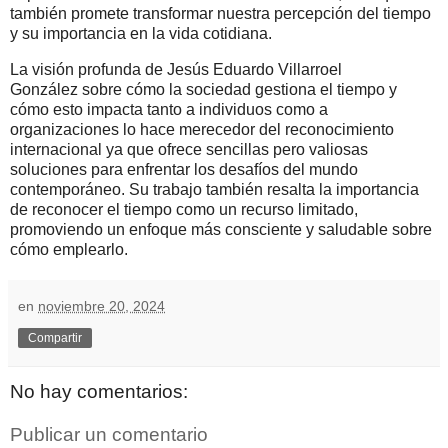
también promete transformar nuestra percepción del tiempo
y su importancia en la vida cotidiana.
La visión profunda de
Jesús Eduardo Villarroel
González sobre cómo la sociedad gestiona el tiempo y
cómo esto impacta tanto a individuos como a
organizaciones lo hace merecedor del reconocimiento
internacional ya que ofrece sencillas pero valiosas
soluciones para enfrentar los desafíos del mundo
contemporáneo. Su trabajo también resalta la importancia
de reconocer el tiempo como un recurso limitado,
promoviendo un enfoque más consciente y saludable sobre
cómo emplearlo.
en
noviembre 20, 2024
Compartir
No hay comentarios:
Publicar un comentario