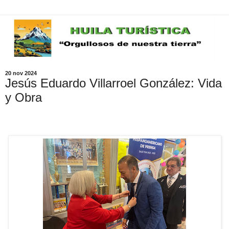
20 nov 2024
Jesús Eduardo Villarroel González: Vida
y Obra