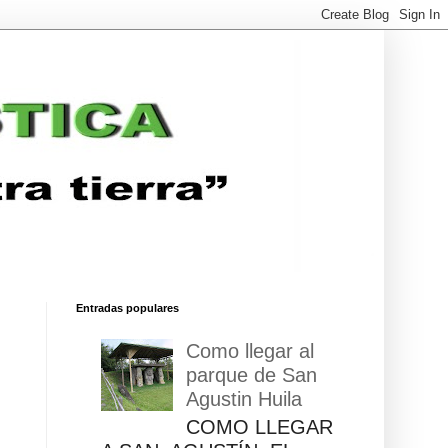
Entradas populares
Como llegar al
parque de San
Agustin Huila
COMO LLEGAR