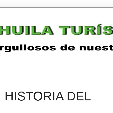
: HISTORIA DEL