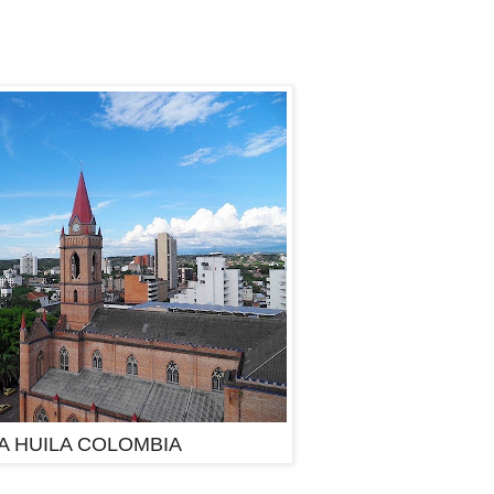
A HUILA COLOMBIA