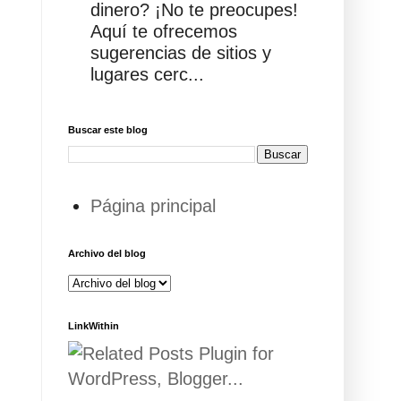
dinero? ¡No te preocupes!
Aquí te ofrecemos
sugerencias de sitios y
lugares cerc...
Buscar este blog
Página principal
Archivo del blog
LinkWithin