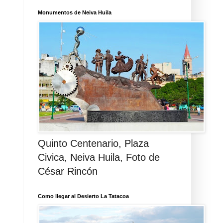
Monumentos de Neiva Huila
Quinto Centenario, Plaza
Civica, Neiva Huila, Foto de
César Rincón
Como llegar al Desierto La Tatacoa