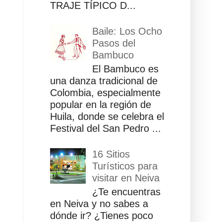
TRAJE TÍPICO D...
Baile: Los Ocho
Pasos del
Bambuco
El Bambuco es
una danza tradicional de
Colombia, especialmente
popular en la región de
Huila, donde se celebra el
Festival del San Pedro ...
16 Sitios
Turísticos para
visitar en Neiva
¿Te encuentras
en Neiva y no sabes a
dónde ir? ¿Tienes poco