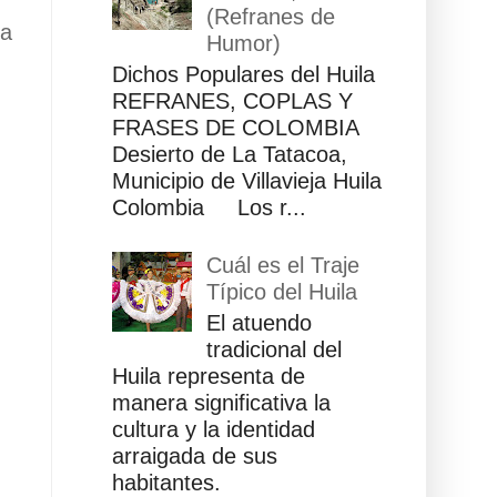
(Refranes de
ua
Humor)
Dichos Populares del Huila
REFRANES, COPLAS Y
FRASES DE COLOMBIA
Desierto de La Tatacoa,
Municipio de Villavieja Huila
Colombia Los r...
Cuál es el Traje
Típico del Huila
El atuendo
tradicional del
Huila representa de
manera significativa la
cultura y la identidad
arraigada de sus
habitantes.