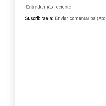
Entrada más reciente
Suscribirse a:
Enviar comentarios (At