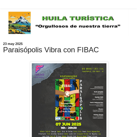
23 may 2025
Paraisópolis Vibra con FIBAC