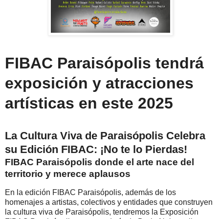
FIBAC Paraisópolis tendrá
exposición y atracciones
artísticas en este 2025
La Cultura Viva de Paraisópolis Celebra
su Edición FIBAC: ¡No te lo Pierdas!
FIBAC Paraisópolis donde el arte nace del
territorio y merece aplausos
En la edición FIBAC Paraisópolis, además de los
homenajes a artistas, colectivos y entidades que construyen
la cultura viva de Paraisópolis, tendremos la Exposición